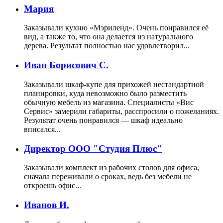
Мария
Заказывали кухню «Мэриленд». Очень понравился её
вид, а также то, что она делается из натурального
дерева. Результат полностью нас удовлетворил...
Иван Борисович С.
Заказывали шкаф-купе для прихожей нестандартной
планировки, куда невозможно было разместить
обычную мебель из магазина. Специалисты «Вис
Сервис» замерили габариты, расспросили о пожеланиях.
Результат очень понравился — шкаф идеально
вписался...
Директор ООО "Студия Плюс"
Заказывали комплект из рабочих столов для офиса,
сначала переживали о сроках, ведь без мебели не
откроешь офис...
Иванов И.