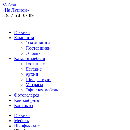
Мебель
«На Лунной»
8-937-658-67-89
Алексея Толстого, 92, 1 этаж
Главная
Компания
О компании
Поставщики
Отзывы
Каталог мебели
Гостиные
Детские
Кухни
Шкафы-купе
Матрасы
Офисная мебель
Фотогалерея
Как выбрать
Контакты
Главная
Мебель
Шкафы-купе