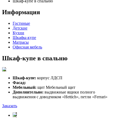
Шкаф-купе в спальню
Информация
Гостиные
Детские
Кухни
Шкафы-купе
Матрасы
Офисная мебель
Шкаф-купе в спальню
Шкаф-купе:
корпус ЛДСП
Фасад:
Мебельный:
щит Мебельный щит
Дополнительно:
выдвижные ящики полного
выдвижения с доводчиком «Hettich», петли «Ferrari»
Заказать