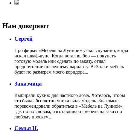
Нам доверяют
Сергей
Про фирму «Мебель на Лунной» узнал случайно, когда
искал шкаф-купе. Когда встал выбор — покупать
готовую модель или сделать по заказу, отдал
предпочтение последнему варианту. Всё-таки мебель
будет по размерам моего коридора...
Заказчица
Выбирали кухню для частного дома. Хотелось, чтобы
это была абсолютно уникальная модель. Знакомые
порекомендовали обратиться в «Мебель на Лунной»,
где, по их словам, изготавливают мебель на заказ по
любому проекту...
Семья Н.