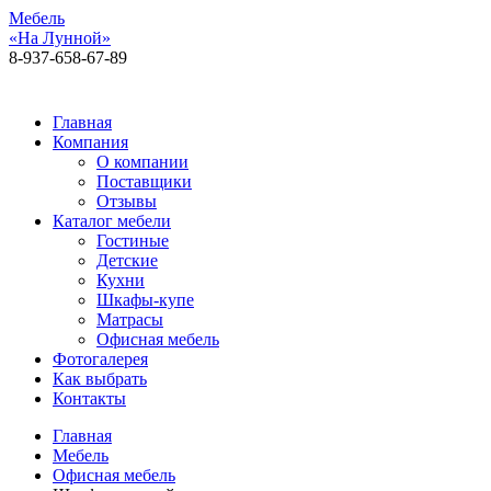
Мебель
«На Лунной»
8-937-658-67-89
Алексея Толстого, 92, 1 этаж
Главная
Компания
О компании
Поставщики
Отзывы
Каталог мебели
Гостиные
Детские
Кухни
Шкафы-купе
Матрасы
Офисная мебель
Фотогалерея
Как выбрать
Контакты
Главная
Мебель
Офисная мебель