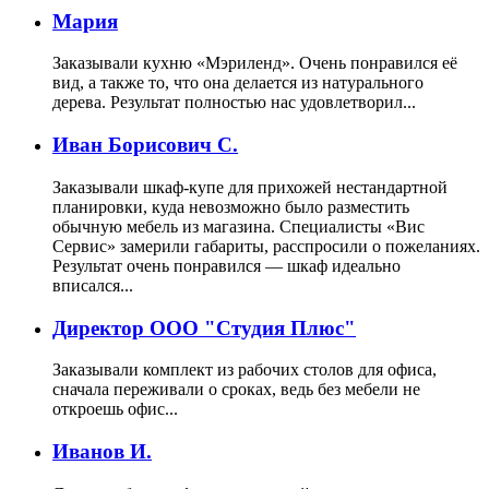
Мария
Заказывали кухню «Мэриленд». Очень понравился её
вид, а также то, что она делается из натурального
дерева. Результат полностью нас удовлетворил...
Иван Борисович С.
Заказывали шкаф-купе для прихожей нестандартной
планировки, куда невозможно было разместить
обычную мебель из магазина. Специалисты «Вис
Сервис» замерили габариты, расспросили о пожеланиях.
Результат очень понравился — шкаф идеально
вписался...
Директор ООО "Студия Плюс"
Заказывали комплект из рабочих столов для офиса,
сначала переживали о сроках, ведь без мебели не
откроешь офис...
Иванов И.