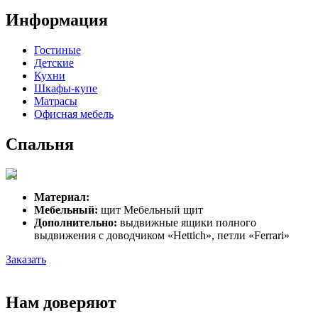
Информация
Гостиные
Детские
Кухни
Шкафы-купе
Матрасы
Офисная мебель
Спальня
Материал:
Мебельный:
щит Мебельный щит
Дополнительно:
выдвижные ящики полного
выдвижения с доводчиком «Hettich», петли «Ferrari»
Заказать
Нам доверяют