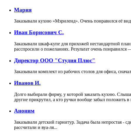
Мария
Заказывали кухню «Мэриленд». Очень понравился её вид, а
Иван Борисович С.
Заказывали шкаф-купе для прихожей нестандартной план
расспросили о пожеланиях. Результат очень понравился —
Директор ООО "Студия Плюс"
Заказывали комплект из рабочих столов для офиса, сначал
Иванов И.
Долго выбирали фирму, у которой заказать кухню. Слышал
другие прикрутил, а кто ручки вообще забыл положить в 
Аноним
Заказывали детский гарнитур. Задача была непростая - 
рассчитали и вуа-ля...