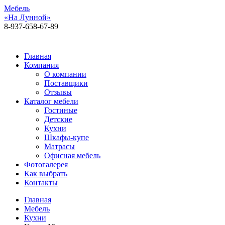
Мебель
«На Лунной»
8-937-658-67-89
Алексея Толстого, 92, 1 этаж
Главная
Компания
О компании
Поставщики
Отзывы
Каталог мебели
Гостиные
Детские
Кухни
Шкафы-купе
Матрасы
Офисная мебель
Фотогалерея
Как выбрать
Контакты
Главная
Мебель
Кухни