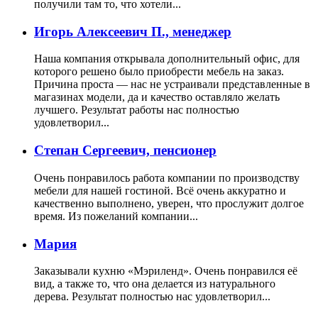
получили там то, что хотели...
Игорь Алексеевич П., менеджер
Наша компания открывала дополнительный офис, для
которого решено было приобрести мебель на заказ.
Причина проста — нас не устраивали представленные в
магазинах модели, да и качество оставляло желать
лучшего. Результат работы нас полностью
удовлетворил...
Степан Сергеевич, пенсионер
Очень понравилось работа компании по производству
мебели для нашей гостиной. Всё очень аккуратно и
качественно выполнено, уверен, что прослужит долгое
время. Из пожеланий компании...
Мария
Заказывали кухню «Мэриленд». Очень понравился её
вид, а также то, что она делается из натурального
дерева. Результат полностью нас удовлетворил...